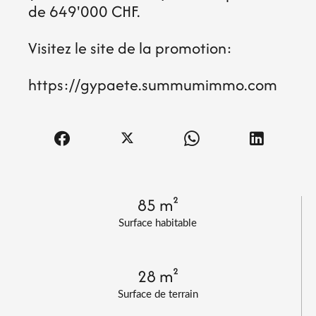
de 649'000 CHF.
Visitez le site de la promotion:
https://gypaete.summumimmo.com
85 m²
Surface habitable
28 m²
Surface de terrain