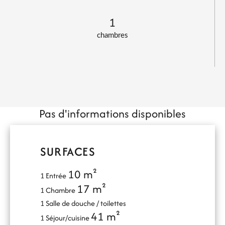
1
chambres
Pas d'informations disponibles
SURFACES
10 m²
1 Entrée
17 m²
1 Chambre
1 Salle de douche / toilettes
41 m²
1 Séjour/cuisine