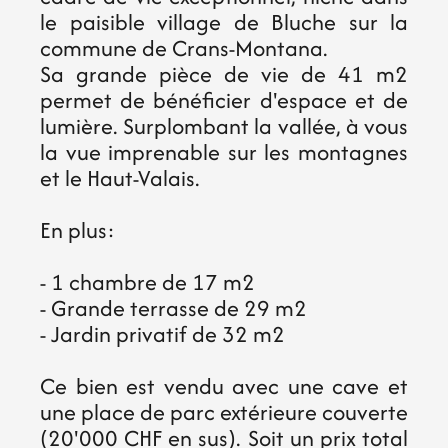
le paisible village de Bluche sur la
commune de Crans-Montana.
Sa grande pièce de vie de 41 m2
permet de bénéficier d'espace et de
lumière. Surplombant la vallée, à vous
la vue imprenable sur les montagnes
et le Haut-Valais.
En plus:
- 1 chambre de 17 m2
- Grande terrasse de 29 m2
- Jardin privatif de 32 m2
Ce bien est vendu avec une cave et
une place de parc extérieure couverte
(20'000 CHF en sus). Soit un prix total