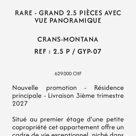
RARE - GRAND 2.5 PIÈCES AVEC
VUE PANORAMIQUE
CRANS-MONTANA
REF : 2.5 P / GYP-07
629 000 CHF
Nouvelle promotion - Résidence
principale - Livraison 3ième trimestre
2027
Situé au premier étage d'une petite
copropriété cet appartement offre un
cadre de vie exceptionnel, niché dans