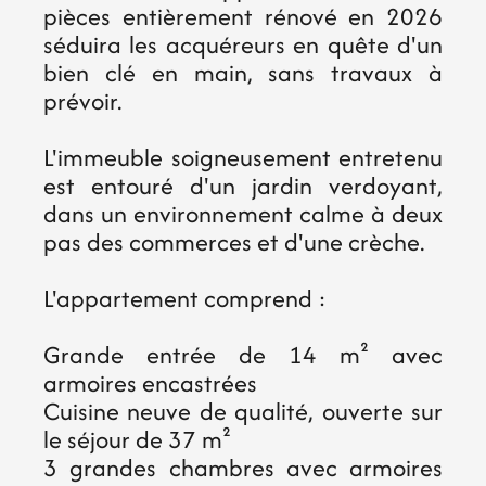
pièces entièrement rénové en 2026
séduira les acquéreurs en quête d'un
bien clé en main, sans travaux à
prévoir.
L'immeuble soigneusement entretenu
est entouré d'un jardin verdoyant,
dans un environnement calme à deux
pas des commerces et d'une crèche.
L'appartement comprend :
Grande entrée de 14 m² avec
armoires encastrées
Cuisine neuve de qualité, ouverte sur
le séjour de 37 m²
3 grandes chambres avec armoires