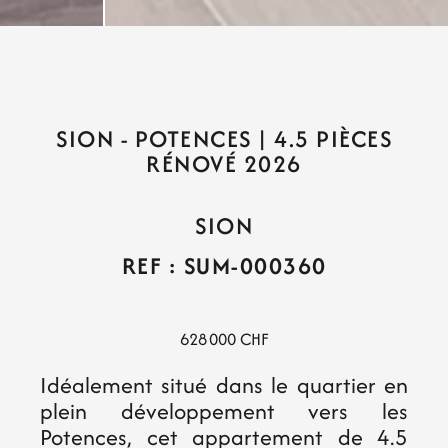
SION - POTENCES | 4.5 PIÈCES
RÉNOVÉ 2026
SION
REF : SUM-000360
628 000 CHF
Idéalement situé dans le quartier en
plein développement vers les
Potences, cet appartement de 4.5