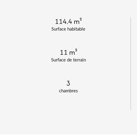
114.4 m²
Surface habitable
11 m²
Surface de terrain
3
chambres