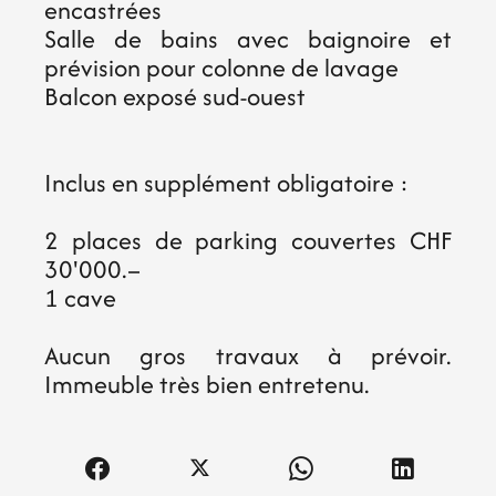
encastrées
Salle de bains avec baignoire et
prévision pour colonne de lavage
Balcon exposé sud-ouest
Inclus en supplément obligatoire :
2 places de parking couvertes CHF
30'000.–
1 cave
Aucun gros travaux à prévoir.
Immeuble très bien entretenu.