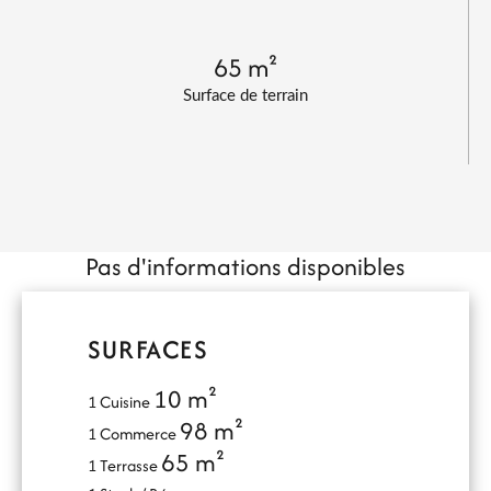
65 m²
Surface de terrain
Pas d'informations disponibles
SURFACES
10 m²
1 Cuisine
98 m²
1 Commerce
65 m²
1 Terrasse