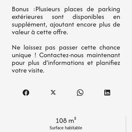
Bonus :Plusieurs places de parking
extérieures sont disponibles en
supplément, ajoutant encore plus de
valeur à cette offre.
Ne laissez pas passer cette chance
unique ! Contactez-nous maintenant
pour plus d’informations et planifiez
votre visite.
108 m²
Surface habitable