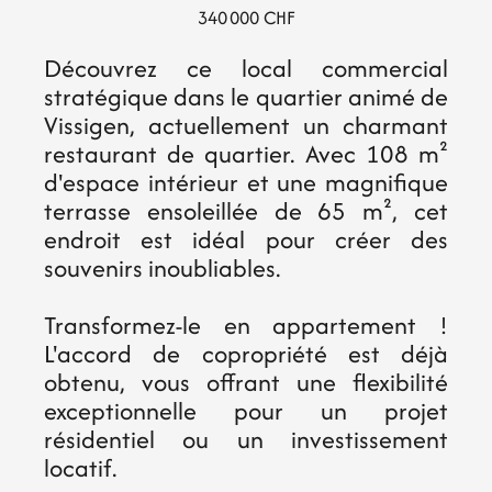
340 000 CHF
Découvrez ce local commercial
stratégique dans le quartier animé de
Vissigen, actuellement un charmant
restaurant de quartier. Avec 108 m²
d'espace intérieur et une magnifique
terrasse ensoleillée de 65 m², cet
endroit est idéal pour créer des
souvenirs inoubliables.
Transformez-le en appartement !
L'accord de copropriété est déjà
obtenu, vous offrant une flexibilité
exceptionnelle pour un projet
résidentiel ou un investissement
locatif.