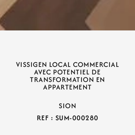
VISSIGEN LOCAL COMMERCIAL
AVEC POTENTIEL DE
TRANSFORMATION EN
APPARTEMENT
SION
REF : SUM-000280