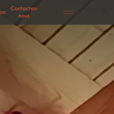
Contactez-
ion
nous